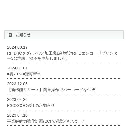
お知らせ
2024.09.17
RFID(ICタグ/ラベル)加工機1台増設/RFIDエンコードプリンタ
ー3台増設、沿革を更新しました。
2024.01.01
■祝2024■謹賀新年
2023.12.05
【新機能リリース】簡単操作でバーコードを生成！
2023.04.26
FSC®COC認証のお知らせ
2023.04.10
事業継続力強化計画(BCP)が認定されました