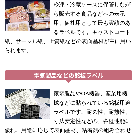
冷凍・冷蔵ケースに保管しなが
ら販売する食品などへの表示
用、値札用として最も実績のあ
るラベルです。キャストコート
紙、サーマル紙、上質紙などの表面基材が主に用い
られます。
電気製品などの銘板ラベル
家電製品やOA機器、産業用機
械などに貼られている銘板用途
ラベルです。耐久性、耐熱性、
寸法安定性などの、各種性能に
優れ、用途に応じて表面基材、粘着剤の組み合わせ