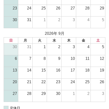
23
24
25
26
27
28
29
30
31
1
2
3
4
5
2026年 9月
日
月
火
水
木
金
土
30
31
1
2
3
4
5
6
7
8
9
10
11
12
13
14
15
16
17
18
19
20
21
22
23
24
25
26
27
28
29
30
1
2
3
定休日