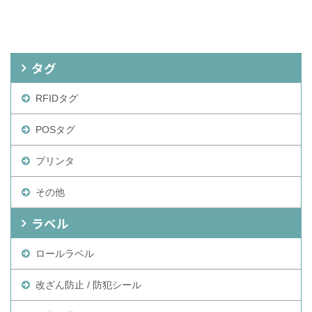
タグ
RFIDタグ
POSタグ
プリンタ
その他
ラベル
ロールラベル
改ざん防止 / 防犯シール