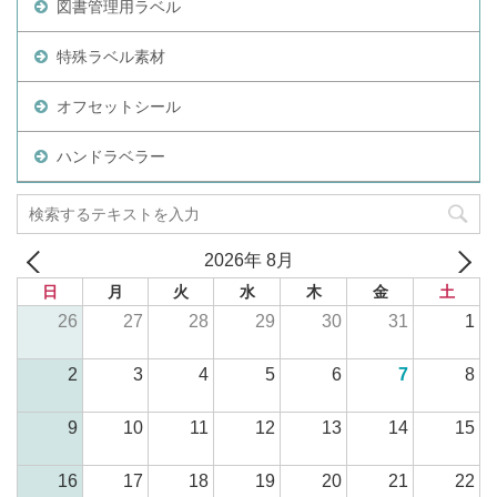
図書管理用ラベル
特殊ラベル素材
オフセットシール
ハンドラベラー
2026年 8月
日
月
火
水
木
金
土
26
27
28
29
30
31
1
2
3
4
5
6
7
8
9
10
11
12
13
14
15
16
17
18
19
20
21
22