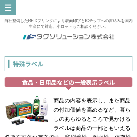
自社整備したRFIDプリンタにより表面印字とICチップへの書込みを国内
生産にて対応、小ロットもご相談ください。
特殊ラベル
食品・日用品などの一般表示ラベル
商品の内容を表示し、また商品
の付加価値を高めるなど、暮ら
しのあらゆるところで見かける
ラベルは商品の一部ともいえる