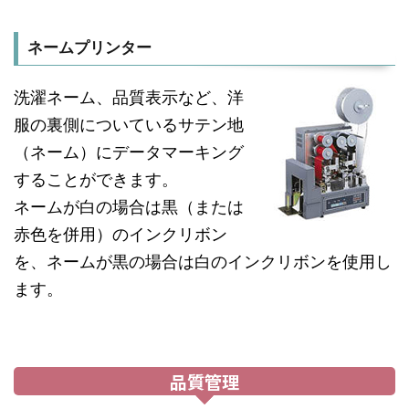
ネームプリンター
洗濯ネーム、品質表示など、洋
服の裏側についているサテン地
（ネーム）にデータマーキング
することができます。
ネームが白の場合は黒（または
赤色を併用）のインクリボン
を、ネームが黒の場合は白のインクリボンを使用し
ます。
品質管理