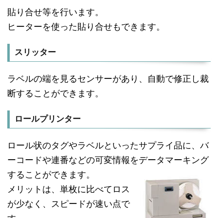
貼り合せ等を行います。
ヒーターを使った貼り合せもできます。
スリッター
ラベルの端を見るセンサーがあり、自動で修正し裁
断することができます。
ロールプリンター
ロール状のタグやラベルといったサプライ品に、バ
ーコードや連番などの可変情報をデータマーキング
することができます。
メリットは、単枚に比べてロス
が少なく、スピードが速い点で