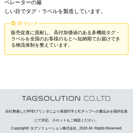
ペレーターの厳
しい目でタグ・ラベルを製造しています。
ポイント
販売促進に貢献し、高付加価値のある多機能タグ・
ラベルを全国のお客様のもとへ短納期でお届けでき
る物流体制を整えています。
自社整備したRFIDプリンタにより表面印字とICチップへの書込みを国内生産
にて対応、小ロットもご相談ください。
Copyright© タグソリューション株式会社 , 2026 All Rights Reserved.