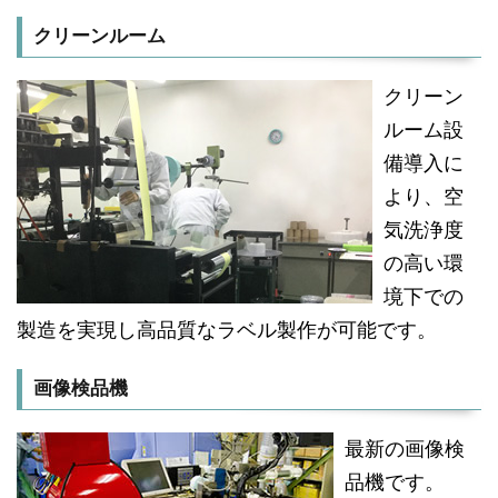
クリーンルーム
クリーン
ルーム設
備導入に
より、空
気洗浄度
の高い環
境下での
製造を実現し高品質なラベル製作が可能です。
画像検品機
最新の画像検
品機です。