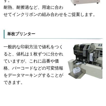
す。
耐熱、耐擦過など、用途に合わ
せてインクリボンの組み合わせをご提案します。
単枚プリンター
一般的な印刷方法で値札をつく
ると、値札は１枚ずつに分かれ
ていますが、これに品番や価
格、バーコードなどの可変情報
をデータマーキングすることが
できます。